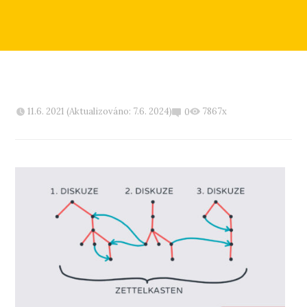
11.6. 2021 (Aktualizováno: 7.6. 2024)
7867x
0