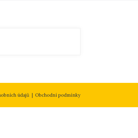
sobních údajů
Obchodní podmínky