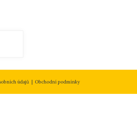
sobních údajů
Obchodní podmínky