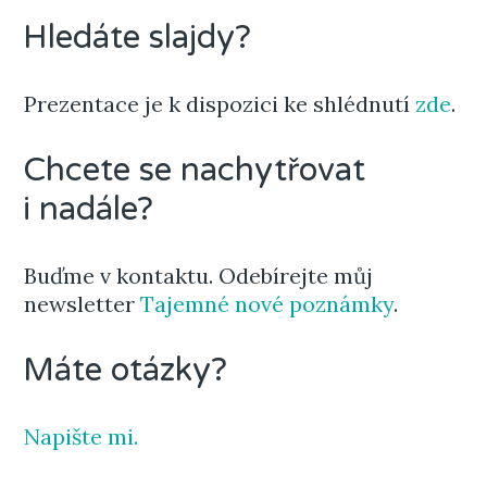
Hledáte slajdy?
Prezentace je k dispozici ke shlédnutí
zde
.
Chcete se nachytřovat
i nadále?
Buďme v kontaktu. Odebírejte můj
newsletter
Tajemné nové poznámky
.
Máte otázky?
Napište mi.