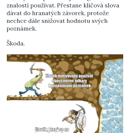
znalostí používat. Přestane klíčová slova
dávat do hranatých závorek, protože
nechce dále snižovat hodnotu svých
poznámek.
Škoda.