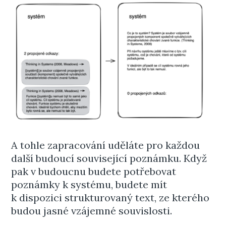
A tohle zapracování uděláte pro každou
další budoucí související poznámku. Když
pak v budoucnu budete potřebovat
poznámky k systému, budete mít
k dispozici strukturovaný text, ze kterého
budou jasné vzájemné souvislosti.