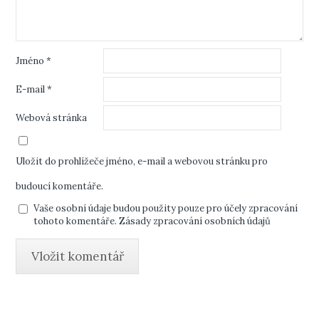
Jméno
*
E-mail
*
Webová stránka
Uložit do prohlížeče jméno, e-mail a webovou stránku pro
budoucí komentáře.
Vaše osobní údaje budou použity pouze pro účely zpracování
tohoto komentáře.
Zásady zpracování osobních údajů