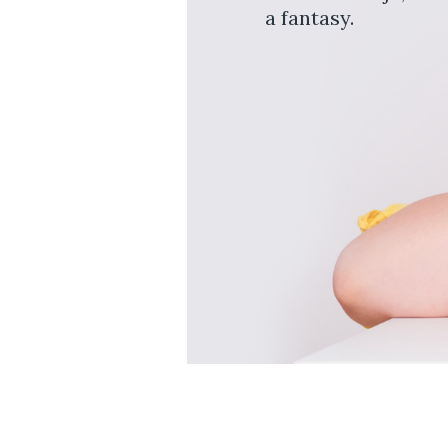
a fantasy.