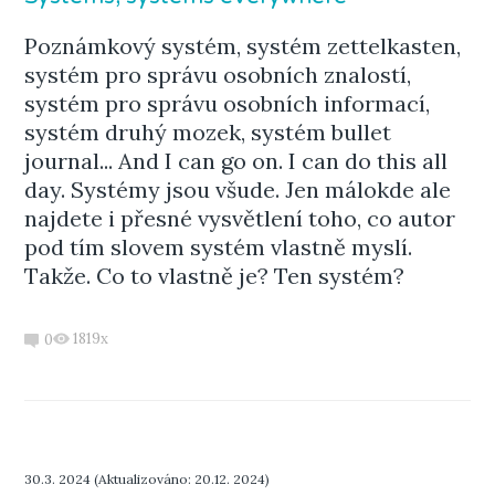
Poznámkový systém, systém zettelkasten,
systém pro správu osobních znalostí,
systém pro správu osobních informací,
systém druhý mozek, systém bullet
journal... And I can go on. I can do this all
day. Systémy jsou všude. Jen málokde ale
najdete i přesné vysvětlení toho, co autor
pod tím slovem systém vlastně myslí.
Takže. Co to vlastně je? Ten systém?
1819x
0
30.3. 2024 (Aktualizováno: 20.12. 2024)